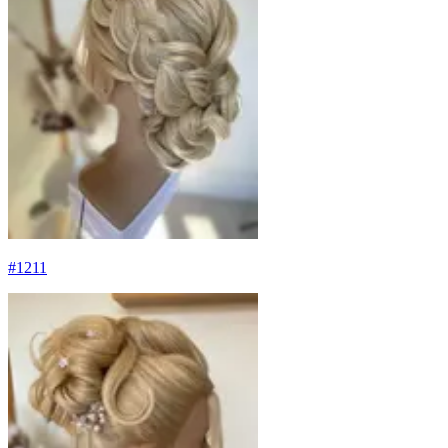
#
1211