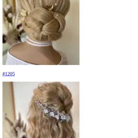
#
1205