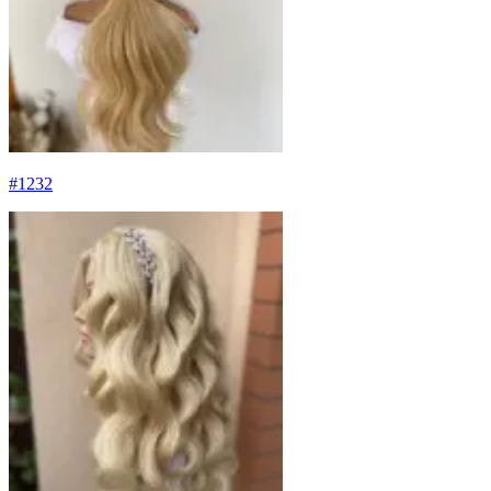
#
1232