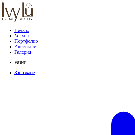
Начало
Услуги
Портфолио
Аксесоари
Галерия
Разни
Запазване